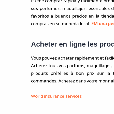
Puede comprar rápida y fácilmente prod
sus perfumes, maquillajes, esenciales 
favoritos a buenos precios en la tiend
compras en su moneda local.
FM una pe
Acheter en ligne les pro
Vous pouvez acheter rapidement et facil
Achetez tous vos parfums, maquillages,
produits préférés à bon prix sur la 
commandes. Achetez dans votre monnaie
World insurance services